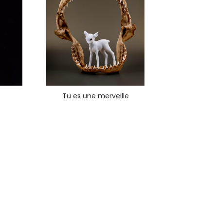
Tu es une merveille