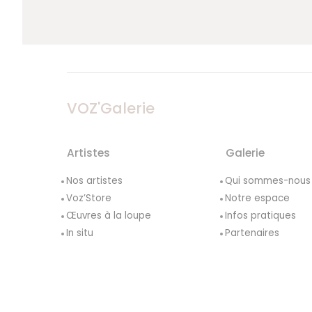
VOZ'Galerie
Artistes
Galerie
Nos artistes
Qui sommes-nous
Voz’Store
Notre espace
Œuvres à la loupe
Infos pratiques
In situ
Partenaires