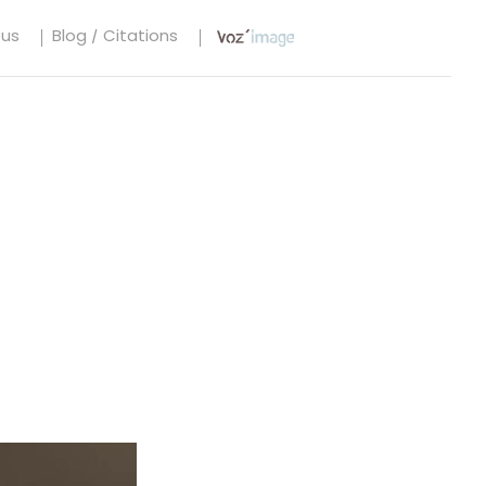
tus
Blog / Citations