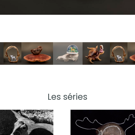
Les séries