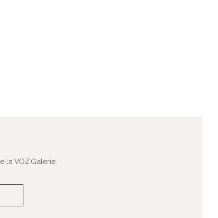
 la VOZ’Galerie.