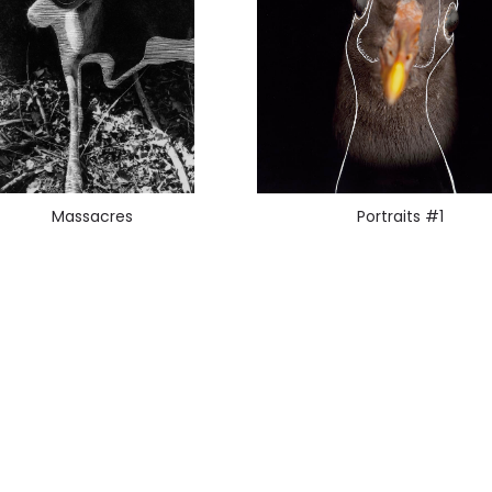
Massacres
Portraits #1