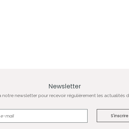
Newsletter
notre newsletter pour recevoir régulièrement les actualités de
Newsletter