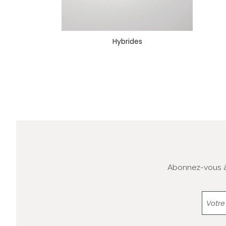
Hybrides
Abonnez-vous à 