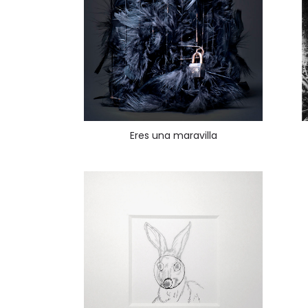
Eres una maravilla