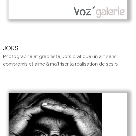
JORS
Photographe et graphiste, Jors pratique un art sans
compromis et aime à maîtriser la réalisation de ses o...