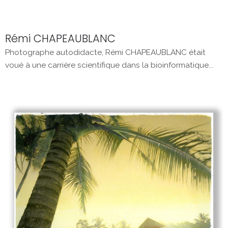
Rémi CHAPEAUBLANC
Photographe autodidacte, Rémi CHAPEAUBLANC était
voué à une carrière scientifique dans la bioinformatique...