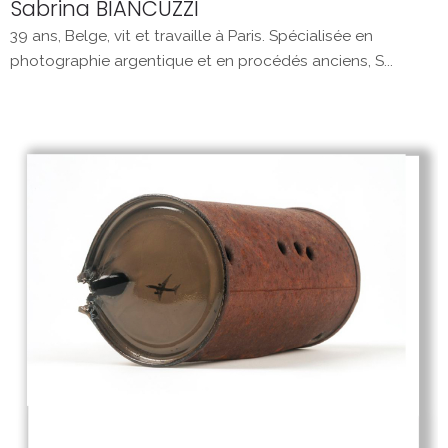
Sabrina BIANCUZZI
39 ans, Belge, vit et travaille à Paris. Spécialisée en
photographie argentique et en procédés anciens, S...