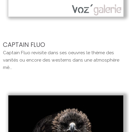
CAPTAIN FLUO
Captain Fluo revisite dans ses oeuvres le thème des
vanités ou encore des westerns dans une atmosphère
mê...