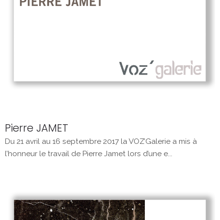
Pierre JAMET
Du 21 avril au 16 septembre 2017 la VOZ’Galerie a mis à
l’honneur le travail de Pierre Jamet lors d’une e...