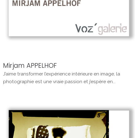
Mirjam APPELHOF
J’aime transformer l’expérience intérieure en image, la
photographie est une vraie passion et j’espère en...