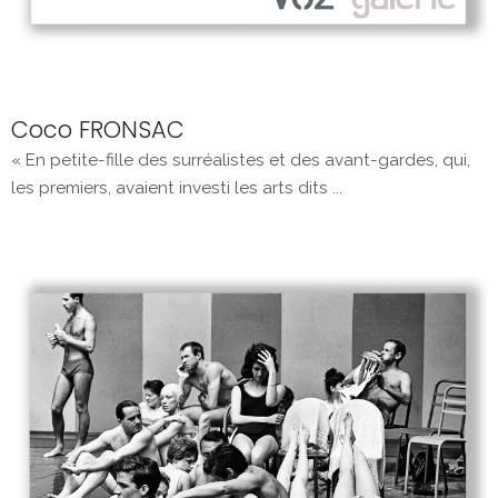
Coco FRONSAC
« En petite-fille des surréalistes et des avant-gardes, qui,
les premiers, avaient investi les arts dits ...