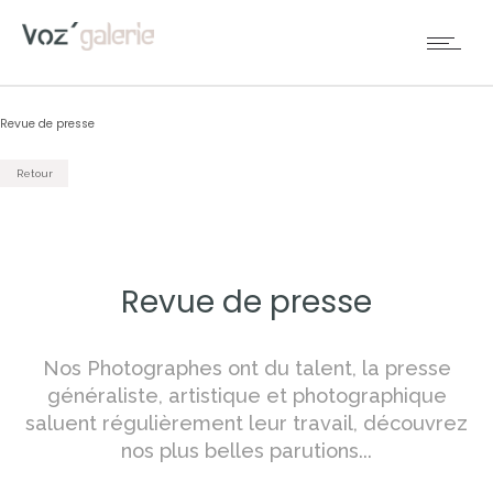
Revue de presse
Retour
Revue de presse
Nos Photographes ont du talent, la presse
généraliste, artistique et photographique
saluent régulièrement leur travail, découvrez
nos plus belles parutions...