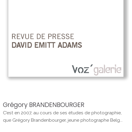
Grégory BRANDENBOURGER
C’est en 2007, au cours de ses études de photographie,
que Grégory Brandenbourger, jeune photographe Belg...