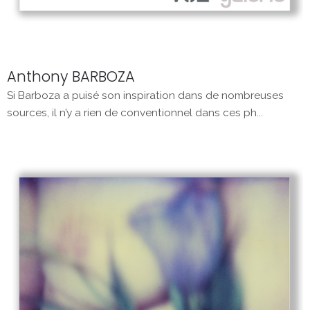
Anthony BARBOZA
Si Barboza a puisé son inspiration dans de nombreuses
sources, il n’y a rien de conventionnel dans ces ph...