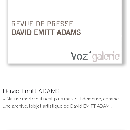
David Emitt ADAMS
« Nature morte qui n’est plus mais qui demeure, comme
une archive, l’objet artistique de David EMITT ADAM...