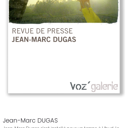
Jean-Marc DUGAS