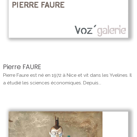
Pierre FAURE
Pierre Faure est né en 1972 à Nice et vit dans les Yvelines. Il
a étudié les sciences économiques. Depuis...