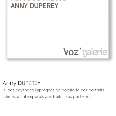
Anny DUPEREY
Ici des paysages imprégnés de poésie, là des portraits
intimes et intemporels aux traits fixés par le noi...