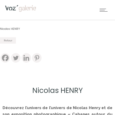
Nicolas HENRY
Retour
Nicolas HENRY
Découvrez l’univers de l’univers de Nicolas Henry et de
son exposition photographique « Cabanes autour du