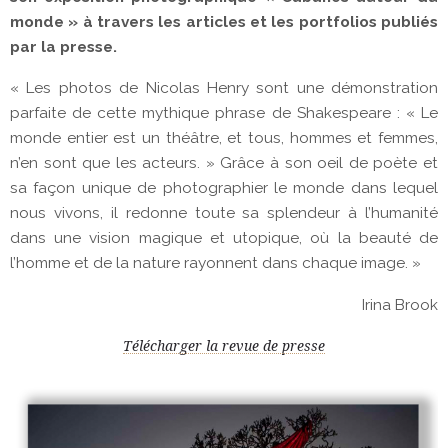
monde » à travers les articles et les portfolios publiés
par la presse.
« Les photos de Nicolas Henry sont une démonstration
parfaite de cette mythique phrase de Shakespeare : « Le
monde entier est un théâtre, et tous, hommes et femmes,
n’en sont que les acteurs. » Grâce à son oeil de poète et
sa façon unique de photographier le monde dans lequel
nous vivons, il redonne toute sa splendeur à l’humanité
dans une vision magique et utopique, où la beauté de
l’homme et de la nature rayonnent dans chaque image. »
Irina Brook
Télécharger la revue de presse