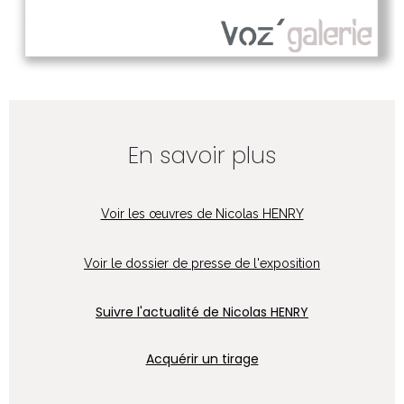
En savoir plus
Voir les œuvres de Nicolas HENRY
Voir le dossier de presse de l'exposition
Suivre l'actualité de Nicolas HENRY
Acquérir un tirage