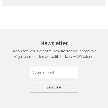
Newsletter
Abonnez-vous à notre newsletter pour recevoir
régulièrement les actualités de la VOZ’Galerie.
Newsletter