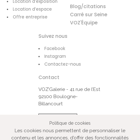
Location d’exposition
Blog/citations
Location d’espace
Carré sur Seine
Offre entreprise
VOZ'Équipe
Suivez nous
Facebook
Instagram
Contactez-nous
Contact
VOZ’Galerie - 41 rue de l’Est
92100 Boulogne-
Billancourt
Contactez-nous
Politique de cookies
Les cookies nous permettent de personnaliser le
contenu et les annonces, d'offrir des fonctionnalités