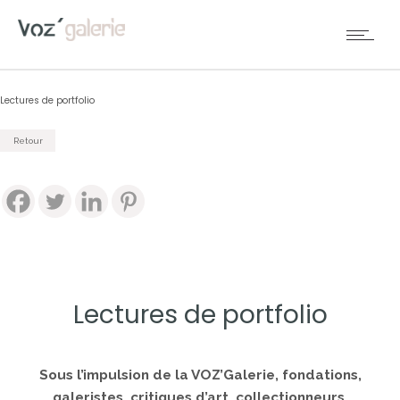
Lectures de portfolio
Retour
Lectures de portfolio
Sous l’impulsion de la VOZ’Galerie, fondations,
galeristes, critiques d’art, collectionneurs,