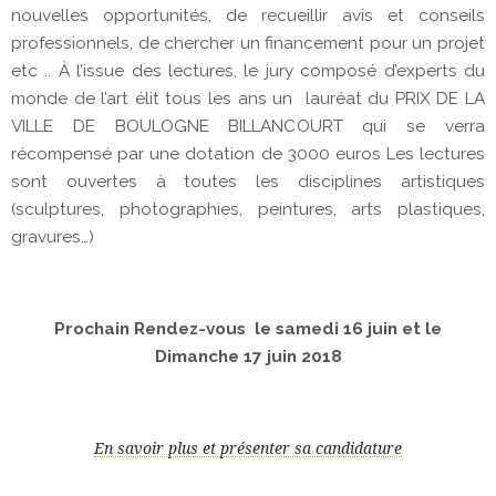
nouvelles opportunités, de recueillir avis et conseils
professionnels, de chercher un financement pour un projet
etc .. À l’issue des lectures, le jury composé d’experts du
monde de l’art élit tous les ans un lauréat du PRIX DE LA
VILLE DE BOULOGNE BILLANCOURT qui se verra
récompensé par une dotation de 3000 euros Les lectures
sont ouvertes à toutes les disciplines artistiques
(sculptures, photographies, peintures, arts plastiques,
gravures…)
Prochain Rendez-vous le samedi 16 juin et le
Dimanche 17 juin 2018
En savoir plus et présenter sa candidature