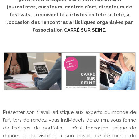
journalistes, curateurs, centres d’art, directeurs de
festivals … reçoivent les artistes en tête-à-tête, à
l’occasion des rencontres artistiques organisées par
l’association
CARRÉ SUR SEINE
.
Présenter son travail artistique aux experts du monde de
l’art, lors de rendez-vous individuels de 20 mn, sous forme
de lectures de portfolio, c’est l’occasion unique de
donner de la visibilité à son travail, de décrocher de