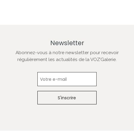
Newsletter
Abonnez-vous à notre newsletter pour recevoir
régulièrement les actualités de la VOZ’Galerie.
Newsletter