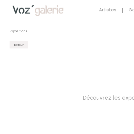
Artistes
Ga
Expositions
Retour
Découvrez les expos