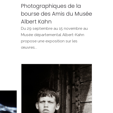
Photographiques de la
bourse des Amis du Musée
Albert Kahn
Du 29 septembre au 15 novembre au
Musée départemental Albert-Kahn
propose une exposition sur les
œuvres...