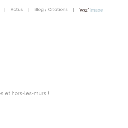
Actus
Blog / Citations
s et hors-les-murs !