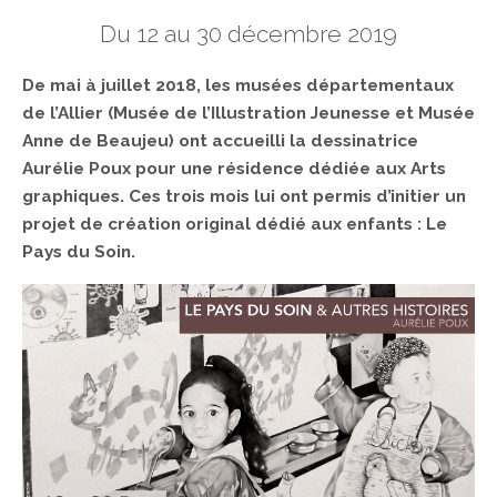
Du 12 au 30 décembre 2019
De mai à juillet 2018, les musées départementaux
de l’Allier (Musée de l’Illustration Jeunesse et Musée
Anne de Beaujeu) ont accueilli la dessinatrice
Aurélie Poux pour une résidence dédiée aux Arts
graphiques. Ces trois mois lui ont permis d’initier un
projet de création original dédié aux enfants : Le
Pays du Soin.