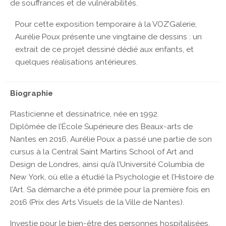
de souffrances et de vulnérabilités.
Pour cette exposition temporaire à la VOZ’Galerie,
Aurélie Poux présente une vingtaine de dessins : un
extrait de ce projet dessiné dédié aux enfants, et
quelques réalisations antérieures.
Biographie
Plasticienne et dessinatrice, née en 1992.
Diplômée de l’École Supérieure des Beaux-arts de
Nantes en 2016, Aurélie Poux a passé une partie de son
cursus à la Central Saint Martins School of Art and
Design de Londres, ainsi qu’à l’Université Columbia de
New York, où elle a étudié la Psychologie et l’Histoire de
l’Art. Sa démarche a été primée pour la première fois en
2016 (Prix des Arts Visuels de la Ville de Nantes).
Investie pour le bien-être des personnes hospitalisées,