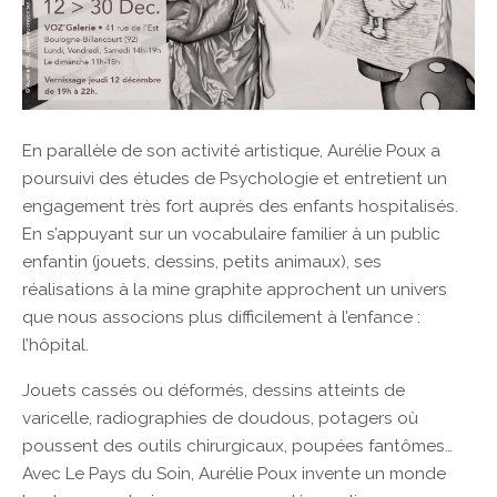
En parallèle de son activité artistique, Aurélie Poux a
poursuivi des études de Psychologie et entretient un
engagement très fort auprès des enfants hospitalisés.
En s’appuyant sur un vocabulaire familier à un public
enfantin (jouets, dessins, petits animaux), ses
réalisations à la mine graphite approchent un univers
que nous associons plus difficilement à l’enfance :
l’hôpital.
Jouets cassés ou déformés, dessins atteints de
varicelle, radiographies de doudous, potagers où
poussent des outils chirurgicaux, poupées fantômes…
Avec Le Pays du Soin, Aurélie Poux invente un monde