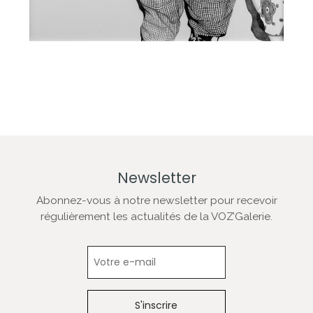
Newsletter
Abonnez-vous à notre newsletter pour recevoir
régulièrement les actualités de la VOZ’Galerie.
Newsletter