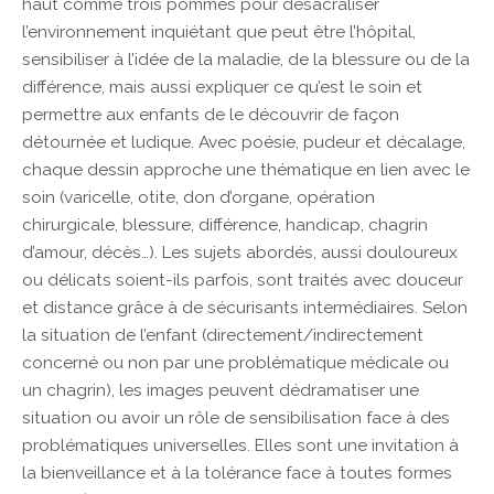
haut comme trois pommes pour désacraliser
l’environnement inquiétant que peut être l’hôpital,
sensibiliser à l’idée de la maladie, de la blessure ou de la
différence, mais aussi expliquer ce qu’est le soin et
permettre aux enfants de le découvrir de façon
détournée et ludique. Avec poésie, pudeur et décalage,
chaque dessin approche une thématique en lien avec le
soin (varicelle, otite, don d’organe, opération
chirurgicale, blessure, différence, handicap, chagrin
d’amour, décès…). Les sujets abordés, aussi douloureux
ou délicats soient-ils parfois, sont traités avec douceur
et distance grâce à de sécurisants intermédiaires. Selon
la situation de l’enfant (directement/indirectement
concerné ou non par une problématique médicale ou
un chagrin), les images peuvent dédramatiser une
situation ou avoir un rôle de sensibilisation face à des
problématiques universelles. Elles sont une invitation à
la bienveillance et à la tolérance face à toutes formes