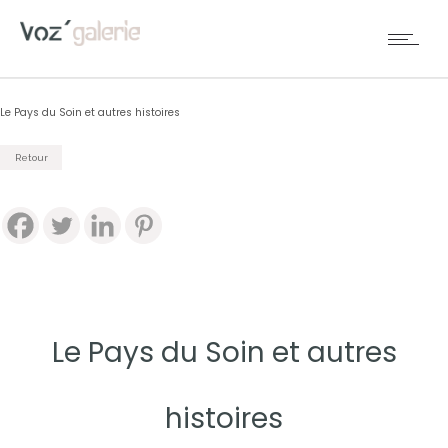
Le Pays du Soin et autres histoires
Retour
Le Pays du Soin et autres
histoires