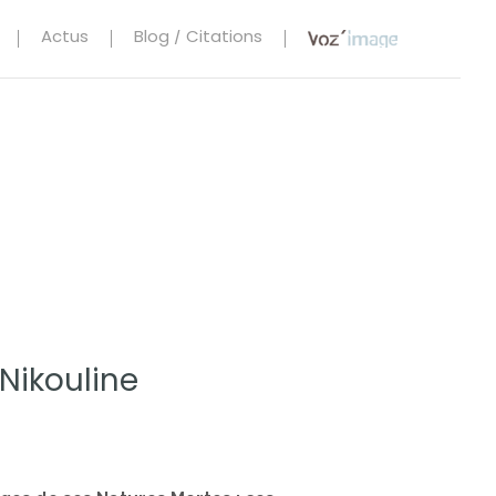
Actus
Blog / Citations
Nikouline