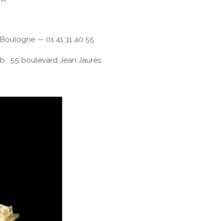
 Boulogne — 01 41 31 40 55
lib : 55 boulevard Jean Jaurès