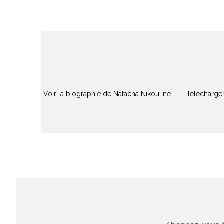
Voir la biographie de Natacha Nikouline
Télécharger 