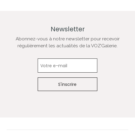
Newsletter
Abonnez-vous à notre newsletter pour recevoir
régulièrement les actualités de la VOZ’Galerie.
Newsletter