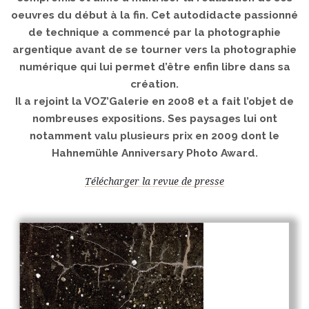
oeuvres du début à la fin. Cet autodidacte passionné
de technique a commencé par la photographie
argentique avant de se tourner vers la photographie
numérique qui lui permet d’être enfin libre dans sa
création.
Il a rejoint la VOZ’Galerie en 2008 et a fait l’objet de
nombreuses expositions. Ses paysages lui ont
notamment valu plusieurs prix en 2009 dont le
Hahnemühle Anniversary Photo Award.
Télécharger la revue de presse