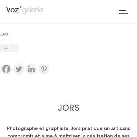
JORS
Retour
JORS
Photographe et graphiste, Jors pratique un art sans
compromis et aime à maîtriser la réalisation de ses