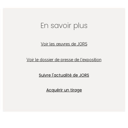
En savoir plus
Voir les œuvres de JORS
Voir le dossier de presse de l'exposition
Suivre l'actualité de JORS
Acquérir un tirage