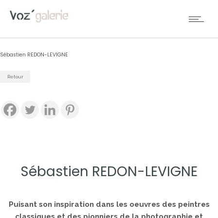
Sébastien REDON-LEVIGNE
Retour
Sébastien REDON-LEVIGNE
Puisant son inspiration dans les oeuvres des peintres
classiques et des pionniers de la photographie et