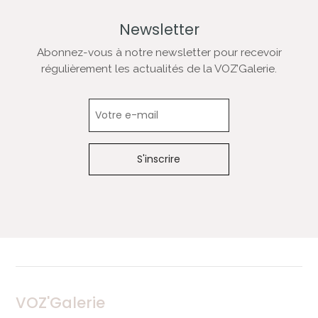
Newsletter
Abonnez-vous à notre newsletter pour recevoir
régulièrement les actualités de la VOZ’Galerie.
Newsletter
VOZ'Galerie