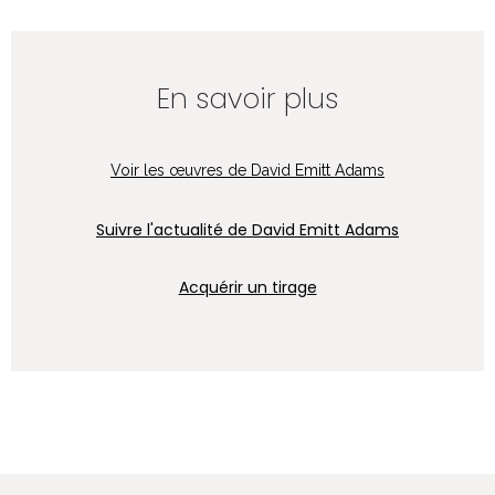
En savoir plus
Voir les œuvres de David Emitt Adams
Suivre l'actualité de David Emitt Adams
Acquérir un tirage