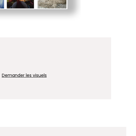
Demander les visuels