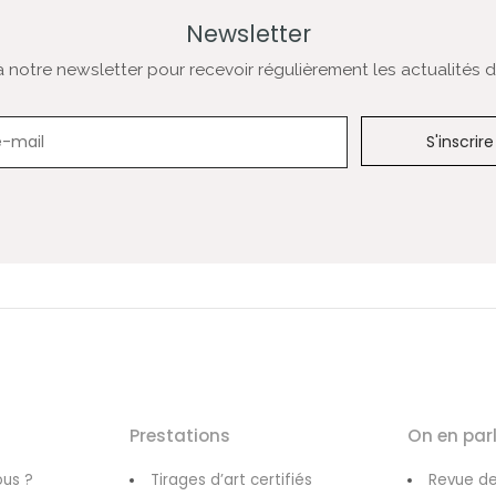
Newsletter
notre newsletter pour recevoir régulièrement les actualités de
Newsletter
Prestations
On en par
us ?
Tirages d’art certifiés
Revue de