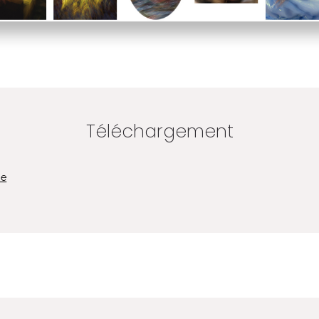
Téléchargement
se