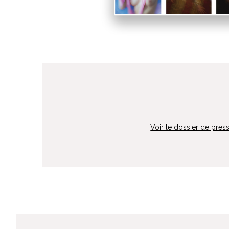
Voir le dossier de pres