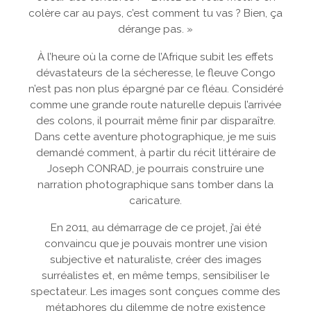
colère car au pays, c’est comment tu vas ? Bien, ça
dérange pas. »
À l’heure où la corne de l’Afrique subit les effets
dévastateurs de la sécheresse, le fleuve Congo
n’est pas non plus épargné par ce fléau. Considéré
comme une grande route naturelle depuis l’arrivée
des colons, il pourrait même finir par disparaître.
Dans cette aventure photographique, je me suis
demandé comment, à partir du récit littéraire de
Joseph CONRAD, je pourrais construire une
narration photographique sans tomber dans la
caricature.
En 2011, au démarrage de ce projet, j’ai été
convaincu que je pouvais montrer une vision
subjective et naturaliste, créer des images
surréalistes et, en même temps, sensibiliser le
spectateur. Les images sont conçues comme des
métaphores du dilemme de notre existence