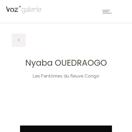
Nyaba OUEDRAOGO
Les Fantômes du fleuve Congo