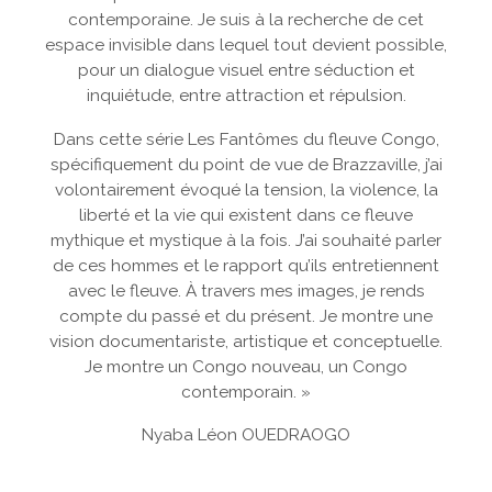
contemporaine. Je suis à la recherche de cet
espace invisible dans lequel tout devient possible,
pour un dialogue visuel entre séduction et
inquiétude, entre attraction et répulsion.
Dans cette série Les Fantômes du fleuve Congo,
spécifiquement du point de vue de Brazzaville, j’ai
volontairement évoqué la tension, la violence, la
liberté et la vie qui existent dans ce fleuve
mythique et mystique à la fois. J’ai souhaité parler
de ces hommes et le rapport qu’ils entretiennent
avec le fleuve. À travers mes images, je rends
compte du passé et du présent. Je montre une
vision documentariste, artistique et conceptuelle.
Je montre un Congo nouveau, un Congo
contemporain. »
Nyaba Léon OUEDRAOGO