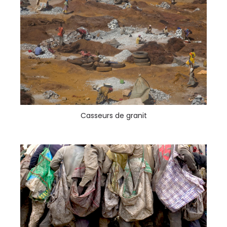
Casseurs de granit