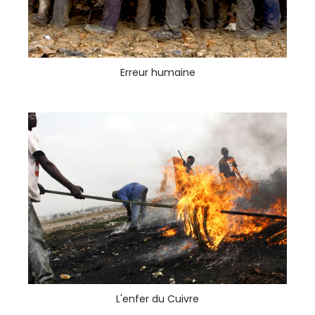
Erreur humaine
L'enfer du Cuivre