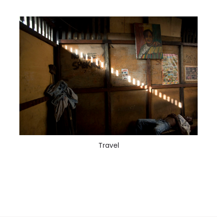
Travel