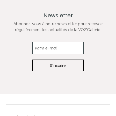
Newsletter
Abonnez-vous à notre newsletter pour recevoir
régulièrement les actualités de la VOZ’Galerie.
Newsletter