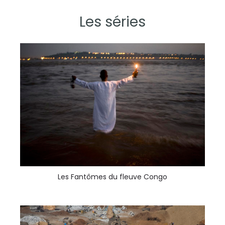
Les séries
Les Fantômes du fleuve Congo