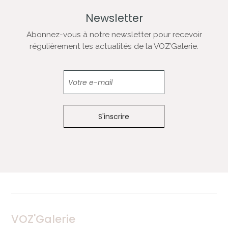
Newsletter
Abonnez-vous à notre newsletter pour recevoir
régulièrement les actualités de la VOZ’Galerie.
Newsletter
VOZ'Galerie