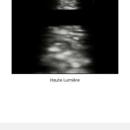
Haute Lumière