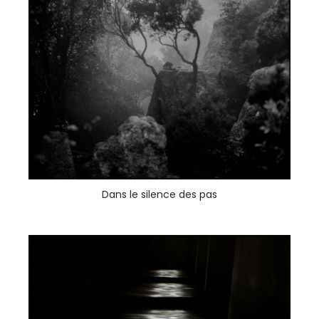
Dans le silence des pas