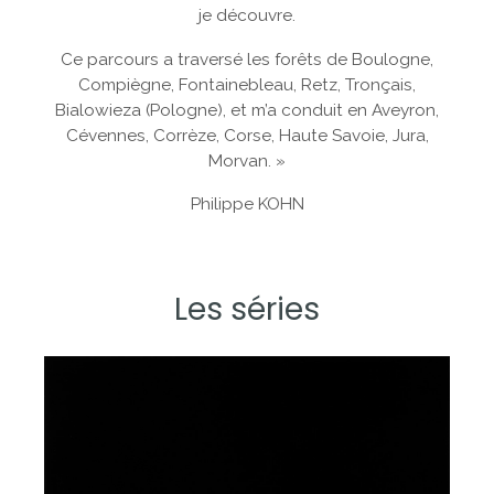
je découvre.
Ce parcours a traversé les forêts de Boulogne,
Compiègne, Fontainebleau, Retz, Tronçais,
Bialowieza (Pologne), et m’a conduit en Aveyron,
Cévennes, Corrèze, Corse, Haute Savoie, Jura,
Morvan. »
Philippe KOHN
Les séries