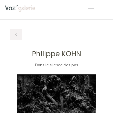
Philippe KOHN
Dans le silence des pas