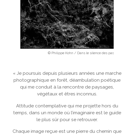
© Philippe Kohn / Dans le silence des pas
« Je poursuis depuis plusieurs années une marche
photographique en forêt, déambulation poétique
qui me conduit à la rencontre de paysages,
végétaux et êtres inconnus.
Attitude contemplative qui me projette hors du
temps, dans un monde où l’imaginaire est le guide
le plus sûr pour se retrouver.
Chaque image reçue est une pierre du chemin que