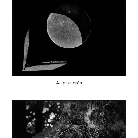
Au plus près