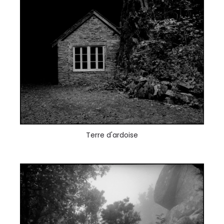
Terre d'ardoise