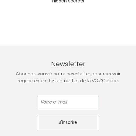
Hidden Secrets
Newsletter
Abonnez-vous à notre newsletter pour recevoir
régulièrement les actualités de la VOZ’Galerie.
Newsletter