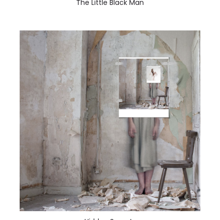
The Little Black Man