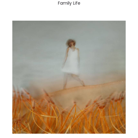
Family Life