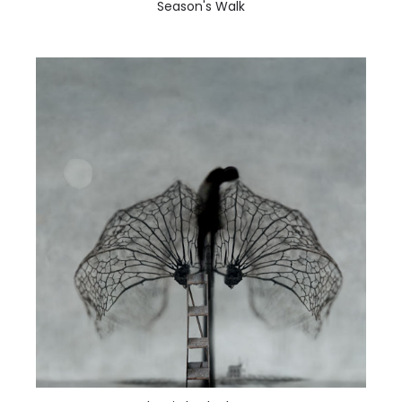
Season's Walk