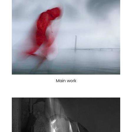
Main work