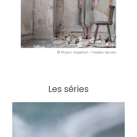
© Mirjam Appelhof / Hidden Secrets
Les séries