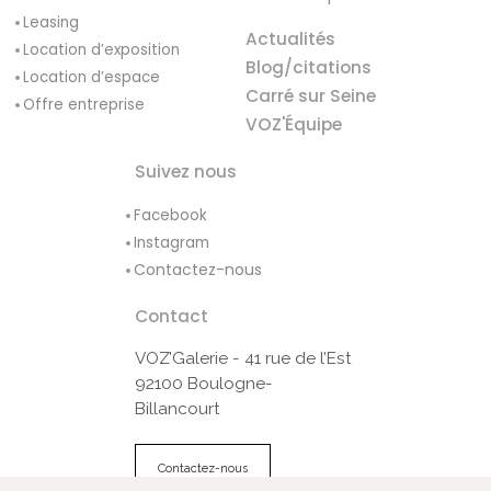
Leasing
Actualités
Location d’exposition
Blog/citations
Location d’espace
Carré sur Seine
Offre entreprise
VOZ'Équipe
Suivez nous
Facebook
Instagram
Contactez-nous
Contact
VOZ’Galerie - 41 rue de l’Est
92100 Boulogne-
Billancourt
Contactez-nous