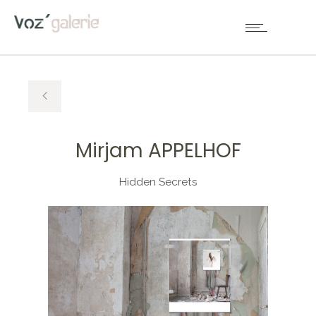
Mirjam APPELHOF
Hidden Secrets