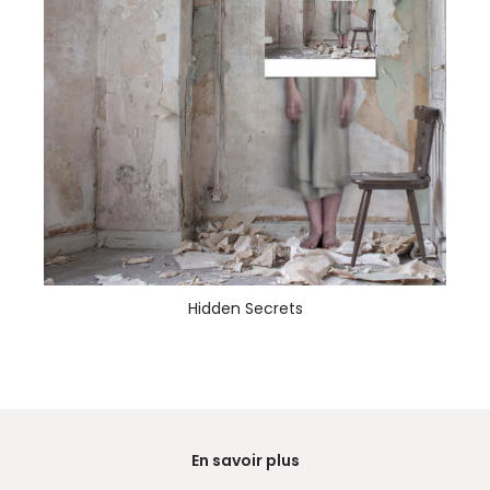
Hidden Secrets
En savoir plus