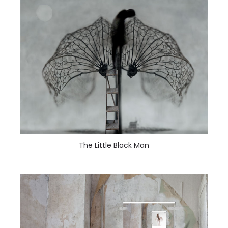
The Little Black Man