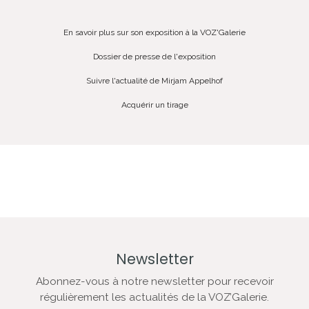
En savoir plus sur son exposition à la VOZ'Galerie
Dossier de presse de l'exposition
Suivre l'actualité de Mirjam Appelhof
Acquérir un tirage
Newsletter
Abonnez-vous à notre newsletter pour recevoir
régulièrement les actualités de la VOZ’Galerie.