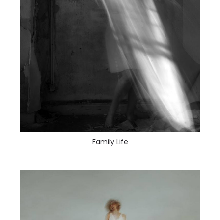
Family Life