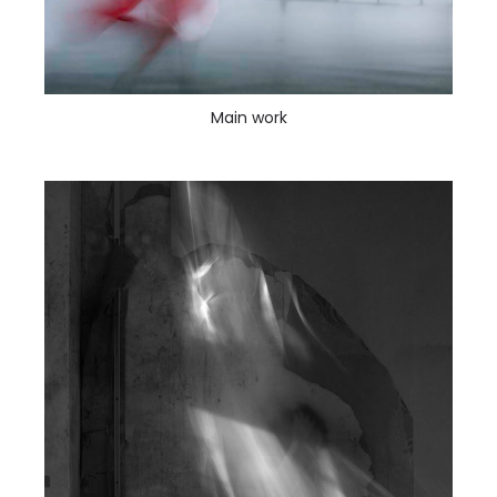
Main work