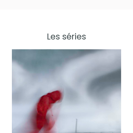
Les séries