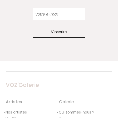
Newsletter
VOZ'Galerie
Artistes
Galerie
Nos artistes
Qui sommes-nous ?