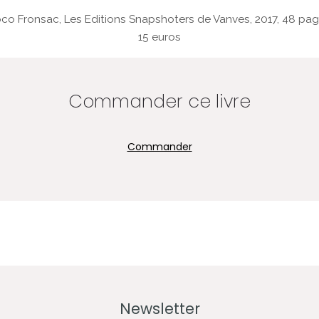
co Fronsac, Les Editions Snapshoters de Vanves, 2017,
48 pag
15 euros
Commander ce livre
Commander
Newsletter