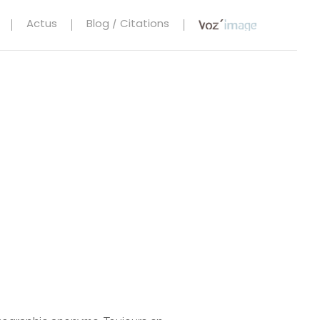
Actus
Blog / Citations