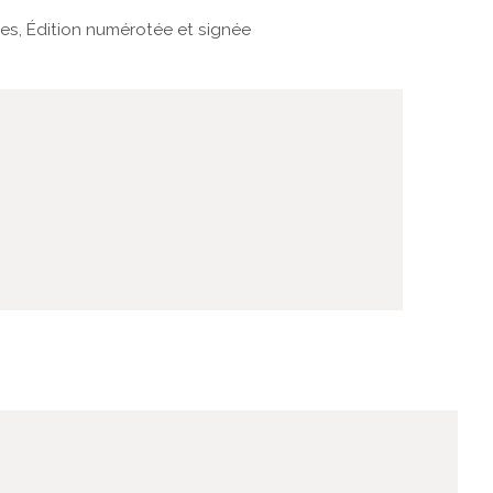
es, Édition numérotée et signée