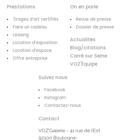
Prestations
On en parle
Tirages d’art certifiés
Revue de presse
Faire un cadeau
Dossier de presse
Leasing
Actualités
Location d’exposition
Blog/citations
Location d’espace
Carré sur Seine
Offre entreprise
VOZ'Équipe
Suivez nous
Facebook
Instagram
Contactez-nous
Contact
VOZ’Galerie - 41 rue de l’Est
92100 Boulogne-