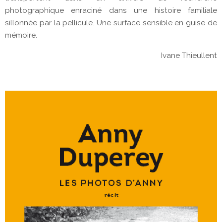
photographique enraciné dans une histoire familiale
sillonnée par la pellicule. Une surface sensible en guise de
mémoire.
Ivane Thieullent