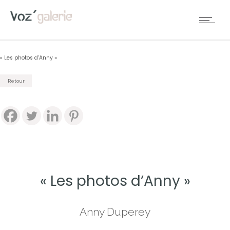
« Les photos d’Anny »
Retour
« Les photos d’Anny »
Anny Duperey