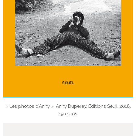
« Les photos d’Anny », Anny Duperey, Editions Seuil, 2018,
19 euros