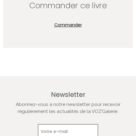
Commander ce livre
Commander
Newsletter
Abonnez-vous à notre newsletter pour recevoir
régulièrement les actualités de la VOZ’Galerie.
Newsletter