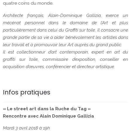
quatre coins du monde.
Architecte français, Alain-Dominique Gallizia, exerce un
mécénat personnel dans le domaine de l’Art et plus
particulièrement dans celui du Graffiti sur toile. Il consacre une
grande partie de sa vie à aider bénévolement les artistes dans
leur travail et à promouvoir leur Art auprès du grand public.
Il est collectionneur d’art contemporain, expert en art du
graffiti sur toile, commissaire d’exposition, conseiller en
acquisition d’œuvres, conférencier et directeur artistique.
Infos pratiques
« Le street art dans la Ruche du Tag »
Rencontre avec Alain Dominique Gallizia
Mardi 3 avril 2018 à 19h