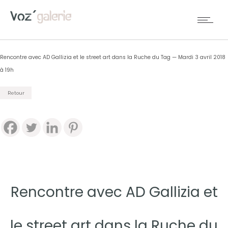
Rencontre avec AD Gallizia et le street art dans la Ruche du Tag — Mardi 3 avril 2018
à 19h
Retour
Rencontre avec AD Gallizia et
le street art dans la Ruche du