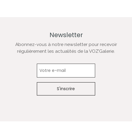
Newsletter
Abonnez-vous à notre newsletter pour recevoir
régulièrement les actualités de la VOZ’Galerie.
Newsletter