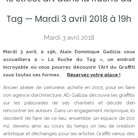
Tag — Mardi 3 avril 2018 à 19h
Mardi 3 avril 2018
Mardi 3 avril, à 19h, Alain Dominique Gallizia vous
accueillera à « La Ruche du Tag », un endroit
incroyable où vous pourrez découvrir l’Art du Graffiti
sous toutes ses formes.
Réservez votre place !
Ancien atelier de serrurerie, acheté en 2005 pour en faire
son agence d’architecture, AD Gallizia découvre les graffitis
sur les palissades de ses chantiers et décide d’en
rencontrer les auteurs. Dans un engagement réciproque, ils
décident de faire de ce lieu, ensemble, un espace de 200
m2, devenu ainsi au cours du temps un lieu de création
artistique et d’échanges pour les artistes Graffiti venus des