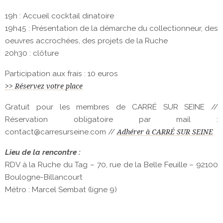
19h : Accueil cocktail dinatoire
19h45 : Présentation de la démarche du collectionneur, des
oeuvres accrochées, des projets de la Ruche
20h30 : clôture
Participation aux frais : 10 euros
>> Réservez votre place
Gratuit pour les membres de CARRÉ SUR SEINE //
Réservation obligatoire par mail :
contact@carresurseine.com //
Adhérer à CARRÉ SUR SEINE
Lieu de la rencontre :
RDV à la Ruche du Tag – 70, rue de la Belle Feuille – 92100
Boulogne-Billancourt
Métro : Marcel Sembat (ligne 9)