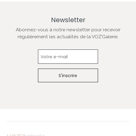
Newsletter
Abonnez-vous à notre newsletter pour recevoir
régulièrement les actualités de la VOZ’Galerie.
Newsletter