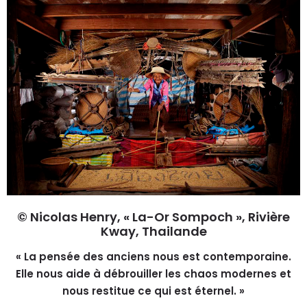
© Nicolas Henry, « La-Or Sompoch », Rivière
Kway, Thailande
« La pensée des anciens nous est contemporaine.
Elle nous aide à débrouiller les chaos modernes et
nous restitue ce qui est éternel. »