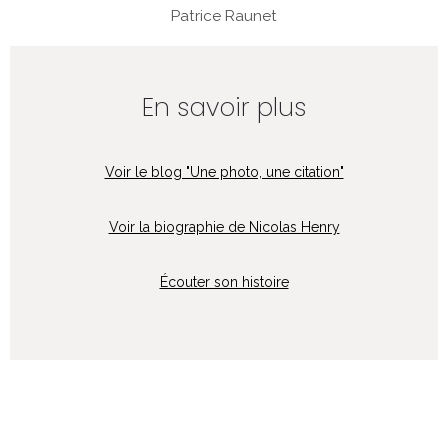
Patrice Raunet
En savoir plus
Voir le blog "Une photo, une citation"
Voir la biographie de Nicolas Henry
Écouter son histoire