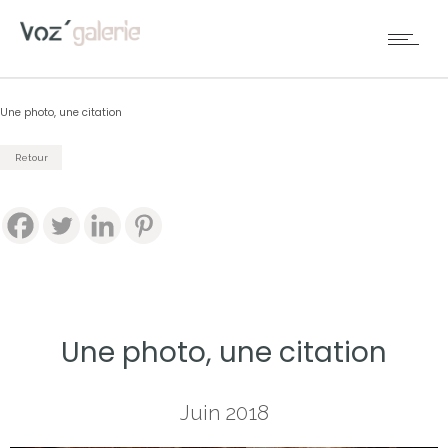
Une photo, une citation
Retour
Une photo, une citation
Juin 2018