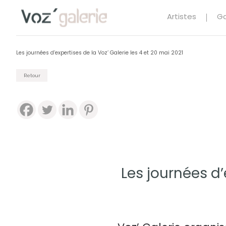
Artistes
Ga
Les journées d’expertises de la Voz’ Galerie les 4 et 20 mai 2021
Retour
Les journées d’