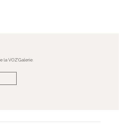
 la VOZ’Galerie.