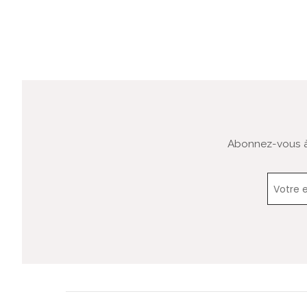
Abonnez-vous à 