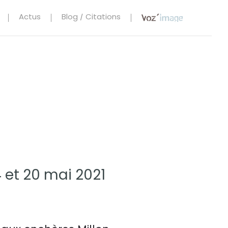
Actus
Blog / Citations
4 et 20 mai 2021