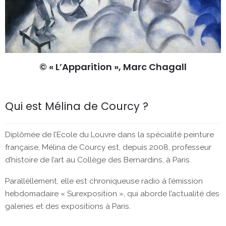
© « L’Apparition », Marc Chagall
Qui est Mélina de Courcy ?
Diplômée de l’Ecole du Louvre dans la spécialité peinture
française, Mélina de Courcy est, depuis 2008, professeur
d’histoire de l’art au Collège des Bernardins, à Paris.
Parallèllement, elle est chroniqueuse radio à l’émission
hebdomadaire « Surexposition », qui aborde l’actualité des
galeries et des expositions à Paris.