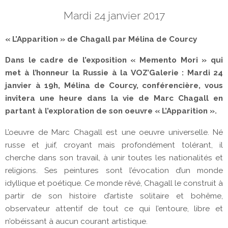
Mardi 24 janvier 2017
« L’Apparition » de Chagall par Mélina de Courcy
Dans le cadre de l’exposition « Memento Mori » qui
met à l’honneur la Russie à la VOZ’Galerie : Mardi 24
janvier à 19h, Mélina de Courcy, conférencière, vous
invitera une heure dans la vie de Marc Chagall en
partant à l’exploration de son oeuvre « L’Apparition ».
L’oeuvre de Marc Chagall est une oeuvre universelle. Né
russe et juif, croyant mais profondément tolérant, il
cherche dans son travail, à unir toutes les nationalités et
religions. Ses peintures sont l’évocation d’un monde
idyllique et poétique. Ce monde rêvé, Chagall le construit à
partir de son histoire d’artiste solitaire et bohême,
observateur attentif de tout ce qui l’entoure, libre et
n’obéissant à aucun courant artistique.