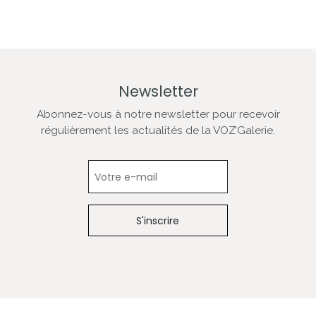
Newsletter
Abonnez-vous à notre newsletter pour recevoir
régulièrement les actualités de la VOZ’Galerie.
Newsletter