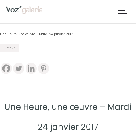
Une Heure, une œuvre – Mardi 24 janvier 2017
Retour
Une Heure, une œuvre – Mardi
24 janvier 2017