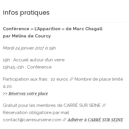
Infos pratiques
Conférence « L’Apparition » de Marc Chagall
par Mélina de Courcy
Mardi 24 janvier 2017 à 19h
19h : Accueil autour d’un verre
19h45-21h : Conférence
Participation aux frais : 10 euros // Nombre de place limité
à 20
>> Réservez votre place
Gratuit pour les membres de CARRÉ SUR SEINE //
Réservation obligatoire par mail :
contact@carresurseine.com //
Adhérer à CARRÉ SUR SEINE