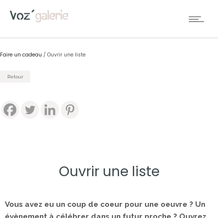
Faire un cadeau
/
Ouvrir une liste
Retour
Ouvrir une liste
Vous avez eu un coup de coeur pour une oeuvre ? Un
évènement à célébrer dans un futur proche ? Ouvrez