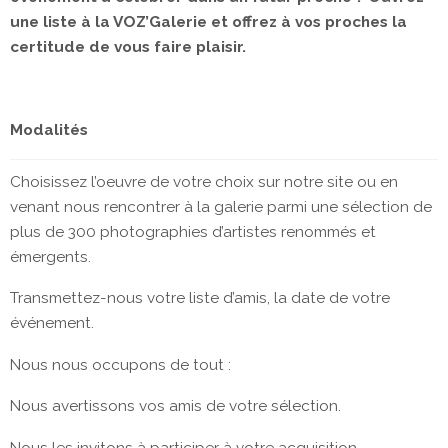
une liste à la VOZ’Galerie et offrez à vos proches la
certitude de vous faire plaisir.
Modalités
Choisissez l’oeuvre de votre choix sur notre site ou en
venant nous rencontrer à la galerie parmi une sélection de
plus de 300 photographies d’artistes renommés et
émergents.
Transmettez-nous votre liste d’amis, la date de votre
événement.
Nous nous occupons de tout :
Nous avertissons vos amis de votre sélection.
Nous les invitons à participer à votre acquisition.