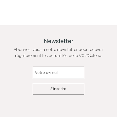
Newsletter
Abonnez-vous à notre newsletter pour recevoir
régulièrement les actualités de la VOZ’Galerie.
Newsletter