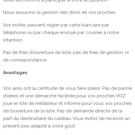
Nous assurons la gestion des dons de vos proches.
Vos invités peuvent régler par carte bancaire par
téléphone ou par chèque envoyé par courrier à notre
intention.
Pas de frais d’ouverture de liste, pas de frais de gestion, ni
de correspondance.
Avantages
Vos amis ont la certitude de vous faire plaisir. Pas de panne
d’idées et une démarche facilitée pour vos proches VOZ’
joue le rôle de médiateur et informe pour vous vos proches
de l’ouverture de la liste. Pas de demande directe de la
part du destinataire du cadeau. Vous évitez de recevoir un
présent peu adapté à votre goût.