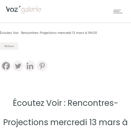
Écoutez Voir : Rencontres-Projections mercredi 13 mars à 19h30
Retour
Écoutez Voir : Rencontres-
Projections mercredi 13 mars à