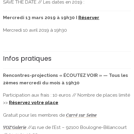
SAVE THE DATE // Les dates en 2019 :
Mercredi 13 mars 2019 à 19h30 I
Réserver
Mercredi 10 avril 2019 à 19h30
Infos pratiques
Rencontres-projections « ÉCOUTEZ VOIR » —
Tous les
2èmes mercredi du mois à 19h30
Participation aux frais : 10 euros // Nombre de places limité
>>
Réservez votre place
Gratuit pour les membres de
Carré sur Seine
//41 rue de l’Est – 92100 Boulogne-Billancourt
VOZ’Galerie