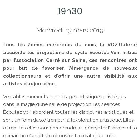
19h30
Mercredi 13 mars 2019
Tous les 2èmes mercredis du mois, la VOZ’Galerie
accueille les projections du cycle Écoutez Voir. Initiés
par l’association Carré sur Seine, ces rencontres ont
pour but de favoriser l’émergence de nouveaux
collectionneurs et d’offrir une autre visibilité aux
artistes d’aujourd’hui.
Véritables moments de partages artistiques privilégiés
dans la magie d’une salle de projection, les séances
Écoutez Voir abordent toutes les disciplines artistiques et
sont un formidable tremplin à l’exploration artistique. Elles
offrent les clés pour comprendre et décrypter l’univers et la
démarche d’un artiste et ouvrent le dialogue entre