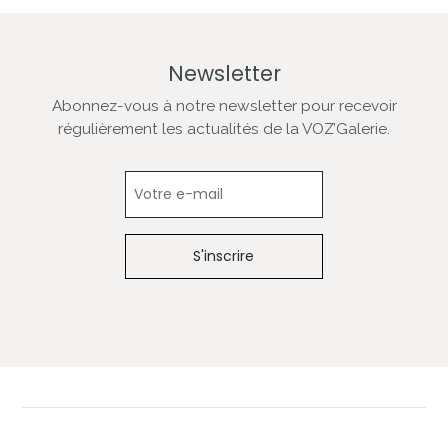
Newsletter
Abonnez-vous à notre newsletter pour recevoir
régulièrement les actualités de la VOZ’Galerie.
Newsletter