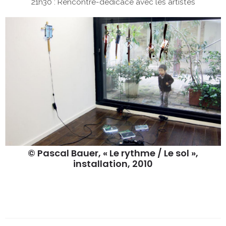
21h30 : Rencontre-dédicace avec les artistes
© Pascal Bauer, « Le rythme / Le sol »,
installation, 2010