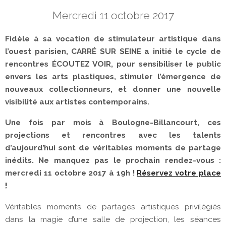
Mercredi 11 octobre 2017
Fidèle à sa vocation de stimulateur artistique dans
l’ouest parisien, CARRÉ SUR SEINE a initié le cycle de
rencontres ÉCOUTEZ VOIR, pour sensibiliser le public
envers les arts plastiques, stimuler l’émergence de
nouveaux collectionneurs, et donner une nouvelle
visibilité aux artistes contemporains.
Une fois par mois à Boulogne-Billancourt, ces
projections et rencontres avec les talents
d’aujourd’hui sont de véritables moments de partage
inédits. Ne manquez pas le prochain rendez-vous :
mercredi 11 octobre 2017 à 19h !
Réservez votre place
!
Véritables moments de partages artistiques privilégiés
dans la magie d’une salle de projection, les séances