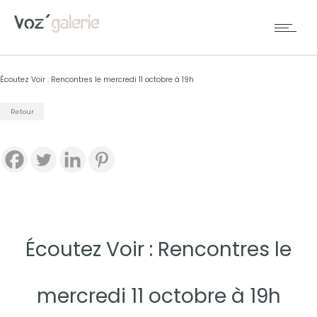
Écoutez Voir : Rencontres le mercredi 11 octobre à 19h
Retour
Écoutez Voir : Rencontres le
mercredi 11 octobre à 19h