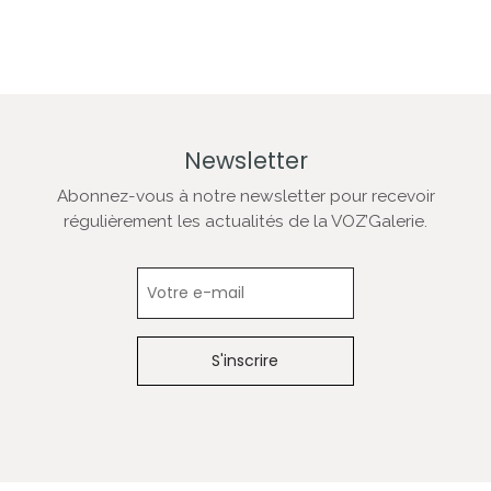
Newsletter
Abonnez-vous à notre newsletter pour recevoir
régulièrement les actualités de la VOZ’Galerie.
Newsletter