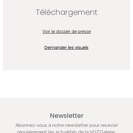
Téléchargement
Voir le dossier de presse
Demander les visuels
Newsletter
Abonnez-vous à notre newsletter pour recevoir
régulièrement les actualités de la VOZ’Galerie.