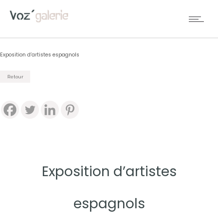
Exposition d’artistes espagnols
Retour
Exposition d’artistes
espagnols