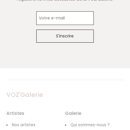
Newsletter
VOZ'Galerie
Artistes
Galerie
Nos artistes
Qui sommes-nous ?