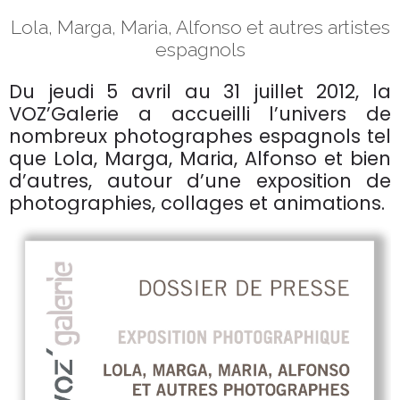
Lola, Marga, Maria, Alfonso et autres artistes
espagnols
Du jeudi 5 avril au 31 juillet 2012, la
VOZ’Galerie a accueilli l’univers de
nombreux photographes espagnols tel
que Lola, Marga, Maria, Alfonso et bien
d’autres, autour d’une exposition de
photographies, collages et animations.