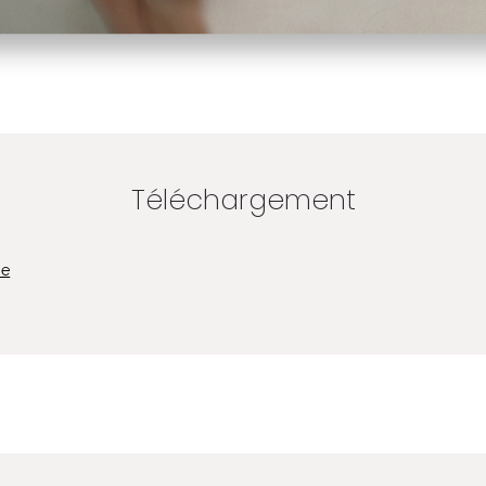
Téléchargement
se