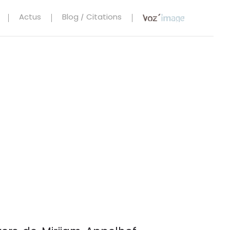
Actus
Blog / Citations