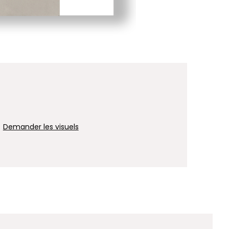
Demander les visuels