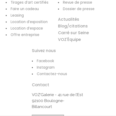
Tirages d’art certifiés
Revue de presse
Faire un cadeau
Dossier de presse
Leasing
Actualités
Location d’exposition
Blog/citations
Location d’espace
Carré sur Seine
Offre entreprise
VOZ'Équipe
Suivez nous
Facebook
Instagram
Contactez-nous
Contact
VOZ’Galerie - 41 rue de l’Est
92100 Boulogne-
Billancourt