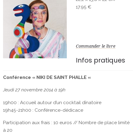
17.95 €
Commander le livre
Infos pratiques
Conférence « NIKI DE SAINT PHALLE «
Jeudi 27 novembre 2014 à 19h
19h00 : Accueil autour d’un cocktail dînatoire
19h45-21h00 : Conférence-dédicace
Participation aux frais : 10 euros // Nombre de place limité
à 20