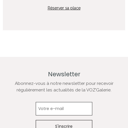
Réserver sa place
Newsletter
Abonnez-vous à notre newsletter pour recevoir
régulièrement les actualités de la VOZ’Galerie.
Newsletter