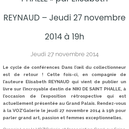
REYNAUD – Jeudi 27 novembre
2014 à 19h
Jeudi 27 novembre 2014
Le cycle de conférences Dans l’œil du collectionneur
est de retour ! Cette fois-ci, en compagnie de
l’auteure Elisabeth REYNAUD qui vient de publier un
livre sur l’incroyable destin de NIKI DE SAINT PHALLE, à
l’occasion de l’exposition rétrospective qui est
actuellement présentée au Grand Palais. Rendez-vous
à la VOZ’Galerie le jeudi 27 novembre 2014 à 19h pour
parler grand art, passion et femmes exceptionnelles.