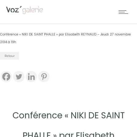
Conférence « NIKI DE SAINT PHALLE » par Elisabeth REYNAUD – Jeudi 27 novembre
2014 à 19h
Retour
Conférence « NIKI DE SAINT
PHALLE » par Elisabeth