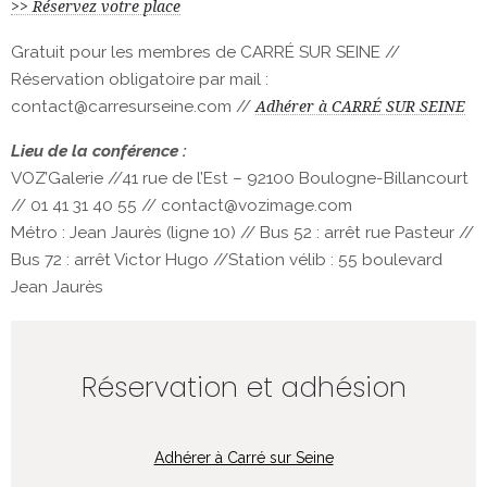
>> Réservez votre place
Gratuit pour les membres de CARRÉ SUR SEINE //
Réservation obligatoire par mail :
contact@carresurseine.com //
Adhérer à CARRÉ SUR SEINE
Lieu de la conférence :
VOZ’Galerie //41 rue de l’Est – 92100 Boulogne-Billancourt
// 01 41 31 40 55 // contact@vozimage.com
Métro : Jean Jaurès (ligne 10) // Bus 52 : arrêt rue Pasteur //
Bus 72 : arrêt Victor Hugo //Station vélib : 55 boulevard
Jean Jaurès
Réservation et adhésion
Adhérer à Carré sur Seine