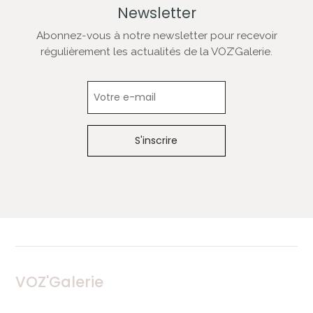
Newsletter
Abonnez-vous à notre newsletter pour recevoir
régulièrement les actualités de la VOZ’Galerie.
Newsletter
VOZ'Galerie