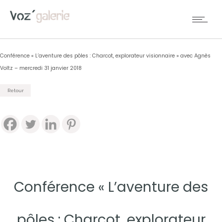
Conférence « L’aventure des pôles : Charcot, explorateur visionnaire » avec Agnès
Voltz – mercredi 31 janvier 2018
Retour
Conférence « L’aventure des
pôles : Charcot, explorateur