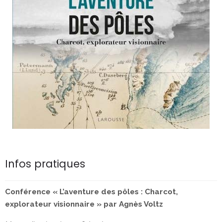
Infos pratiques
Conférence « L’aventure des pôles : Charcot,
explorateur visionnaire »
par Agnès Voltz