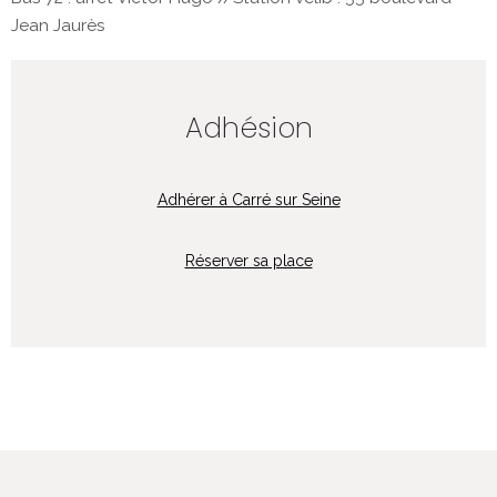
Jean Jaurès
Adhésion
Adhérer à Carré sur Seine
Réserver sa place