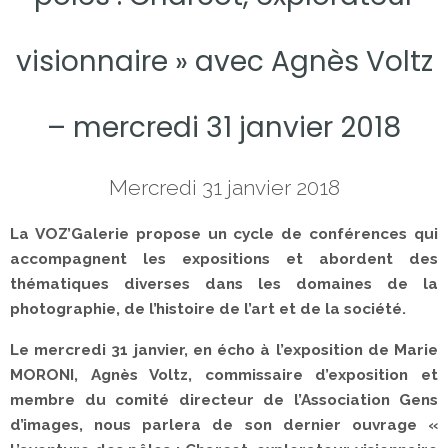
visionnaire » avec Agnès Voltz
– mercredi 31 janvier 2018
Mercredi 31 janvier 2018
La VOZ’Galerie propose un cycle de conférences qui
accompagnent les expositions et abordent des
thématiques diverses dans les domaines de la
photographie, de l’histoire de l’art et de la société.
Le mercredi 31 janvier, en écho à l’exposition de Marie
MORONI, Agnès Voltz, commissaire d’exposition et
membre du comité directeur de l’Association Gens
d’images, nous parlera de son dernier ouvrage «