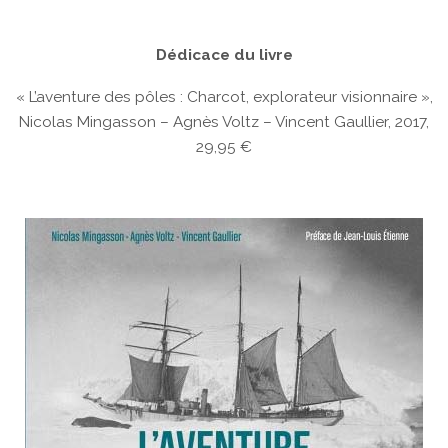
Dédicace du livre
« L’aventure des pôles : Charcot, explorateur visionnaire »,
Nicolas Mingasson – Agnès Voltz – Vincent Gaullier, 2017,
29,95 €