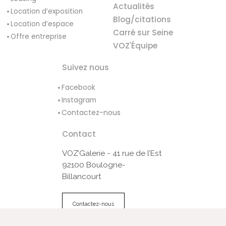
Actualités
Location d’exposition
Blog/citations
Location d’espace
Carré sur Seine
Offre entreprise
VOZ'Équipe
Suivez nous
Facebook
Instagram
Contactez-nous
Contact
VOZ’Galerie - 41 rue de l’Est
92100 Boulogne-
Billancourt
Contactez-nous