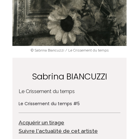
© Sabrina Biancuzzi / Le Crissement du temps
Sabrina BIANCUZZI
Le Crissement du temps
Le Crissement du temps #5
Acquérir un tirage
Suivre l'actualité de cet artiste