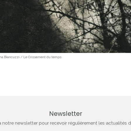
na Biancuzzi / Le Crissement du temps
Newsletter
notre newsletter pour recevoir régulièrement les actualités de