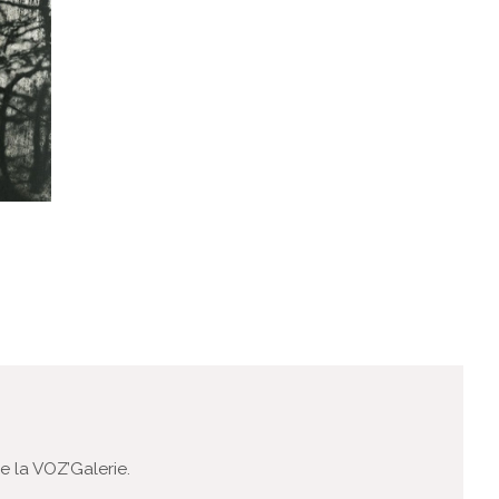
 la VOZ’Galerie.