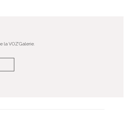
 la VOZ’Galerie.