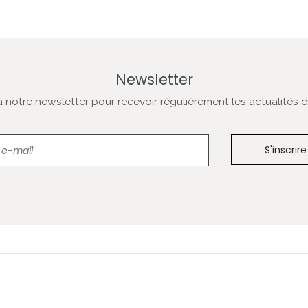
Newsletter
notre newsletter pour recevoir régulièrement les actualités de
Newsletter