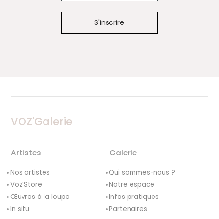
VOZ'Galerie
Artistes
Galerie
Nos artistes
Qui sommes-nous ?
Voz’Store
Notre espace
Œuvres à la loupe
Infos pratiques
In situ
Partenaires