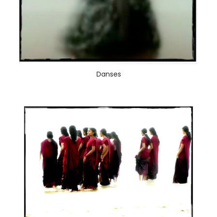
Danses