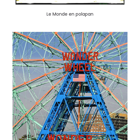
Le Monde en polapan