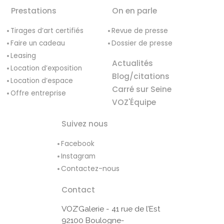
Prestations
On en parle
Tirages d’art certifiés
Revue de presse
Faire un cadeau
Dossier de presse
Leasing
Actualités
Location d’exposition
Blog/citations
Location d’espace
Carré sur Seine
Offre entreprise
VOZ'Équipe
Suivez nous
Facebook
Instagram
Contactez-nous
Contact
VOZ’Galerie - 41 rue de l’Est
92100 Boulogne-