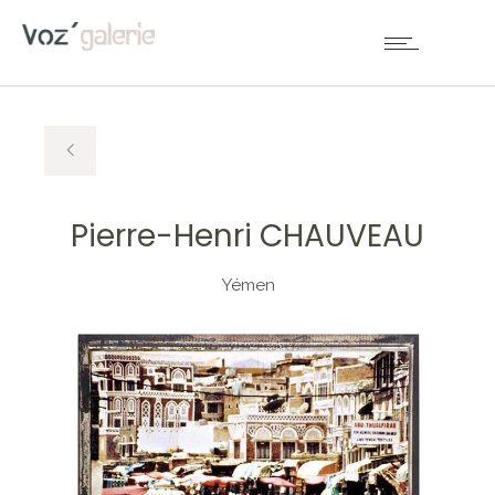
Pierre-Henri CHAUVEAU
Yémen