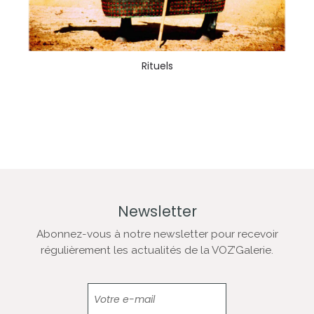
Rituels
Newsletter
Abonnez-vous à notre newsletter pour recevoir
régulièrement les actualités de la VOZ’Galerie.
Newsletter