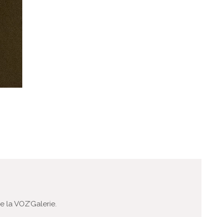
 la VOZ’Galerie.