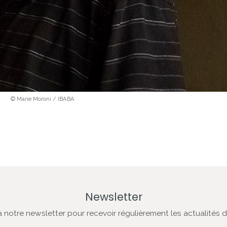
© Marie Moroni / IBABA
Newsletter
notre newsletter pour recevoir régulièrement les actualités de