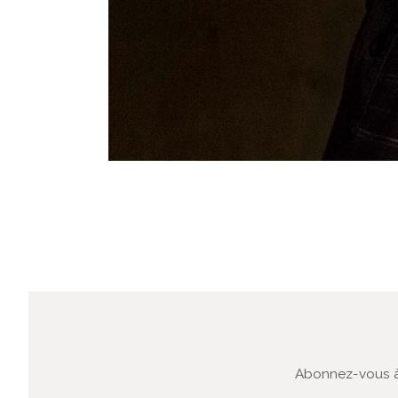
Abonnez-vous à 