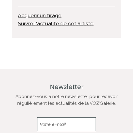
Acquérir un tirage
Suivre l'actualité de cet artiste
Newsletter
Abonnez-vous à notre newsletter pour recevoir
régulièrement les actualités de la VOZ’Galerie.
Newsletter