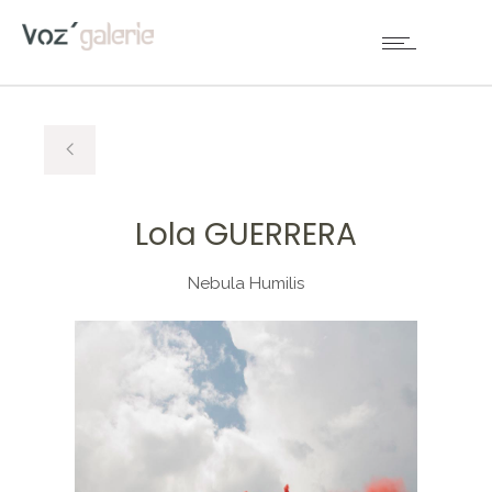
Lola GUERRERA
Nebula Humilis