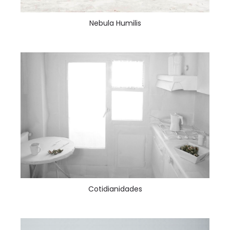
Nebula Humilis
Cotidianidades