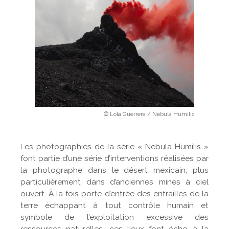
© Lola Guerrera / Nebula Humilis
Les photographies de la série « Nebula Humilis »
font partie d’une série d’interventions réalisées par
la photographe dans le désert mexicain, plus
particulièrement dans d’anciennes mines à ciel
ouvert. À la fois porte d’entrée des entrailles de la
terre échappant à tout contrôle humain et
symbole de l’exploitation excessive des