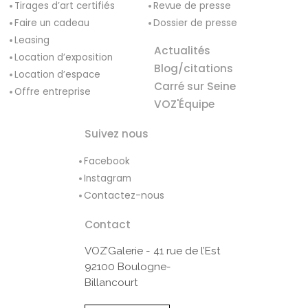
Tirages d’art certifiés
Revue de presse
Faire un cadeau
Dossier de presse
Leasing
Actualités
Location d’exposition
Blog/citations
Location d’espace
Carré sur Seine
Offre entreprise
VOZ'Équipe
Suivez nous
Facebook
Instagram
Contactez-nous
Contact
VOZ’Galerie - 41 rue de l’Est
92100 Boulogne-
Billancourt