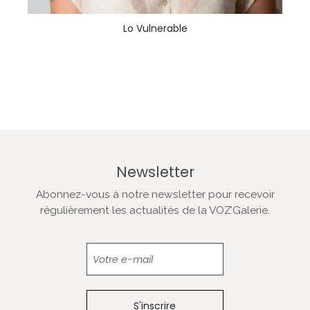
Lo Vulnerable
Newsletter
Abonnez-vous à notre newsletter pour recevoir
régulièrement les actualités de la VOZ’Galerie.
Newsletter