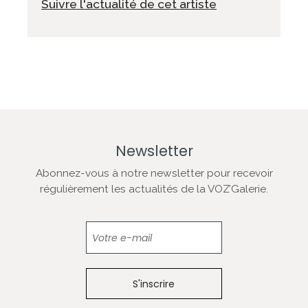
Suivre l'actualité de cet artiste
Newsletter
Abonnez-vous à notre newsletter pour recevoir
régulièrement les actualités de la VOZ’Galerie.
Newsletter