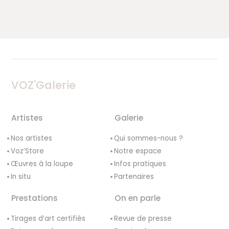
VOZ'Galerie
Artistes
Galerie
Nos artistes
Qui sommes-nous ?
Voz’Store
Notre espace
Œuvres à la loupe
Infos pratiques
In situ
Partenaires
Prestations
On en parle
Tirages d’art certifiés
Revue de presse