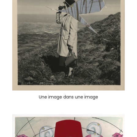
Une image dans une image