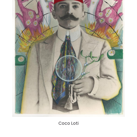
Coco Loti