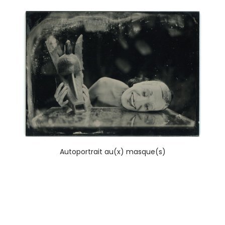
Autoportrait au(x) masque(s)