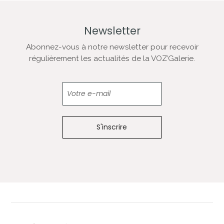
Newsletter
Abonnez-vous à notre newsletter pour recevoir
régulièrement les actualités de la VOZ’Galerie.
Newsletter