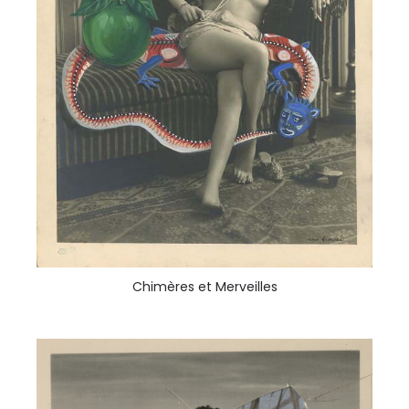
Chimères et Merveilles