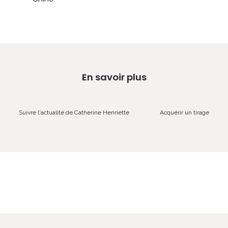
En savoir plus
Suivre l'actualité de Catherine Henriette
Acquérir un tirage