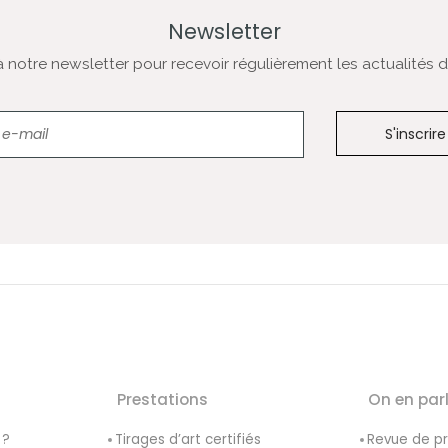
Newsletter
notre newsletter pour recevoir régulièrement les actualités de
Newsletter
Prestations
On en par
 ?
Tirages d’art certifiés
Revue de p