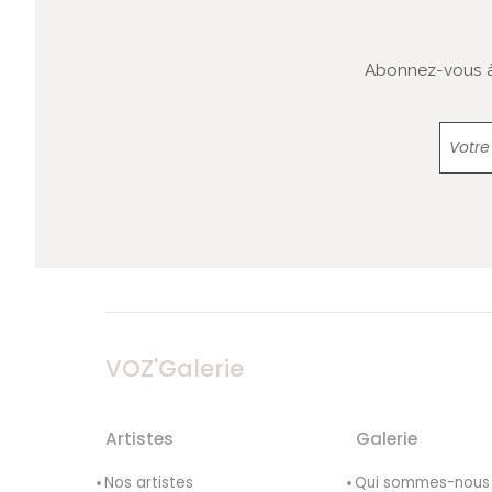
Abonnez-vous à 
VOZ'Galerie
Artistes
Galerie
Nos artistes
Qui sommes-nous