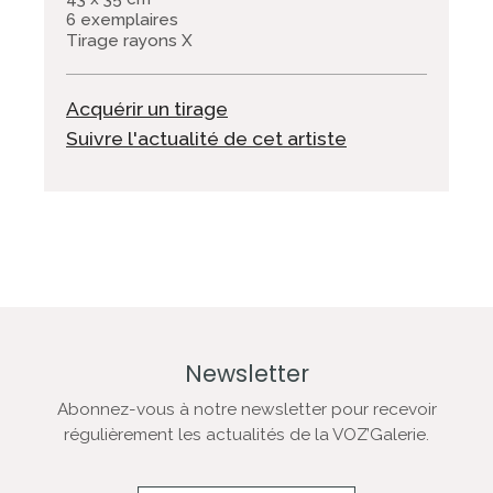
6 exemplaires
Tirage rayons X
Acquérir un tirage
Suivre l'actualité de cet artiste
Newsletter
Abonnez-vous à notre newsletter pour recevoir
régulièrement les actualités de la VOZ’Galerie.