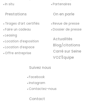
In situ
Partenaires
Prestations
On en parle
Tirages d’art certifiés
Revue de presse
Faire un cadeau
Dossier de presse
Leasing
Actualités
Location d’exposition
Blog/citations
Location d’espace
Carré sur Seine
Offre entreprise
VOZ'Équipe
Suivez nous
Facebook
Instagram
Contactez-nous
Contact