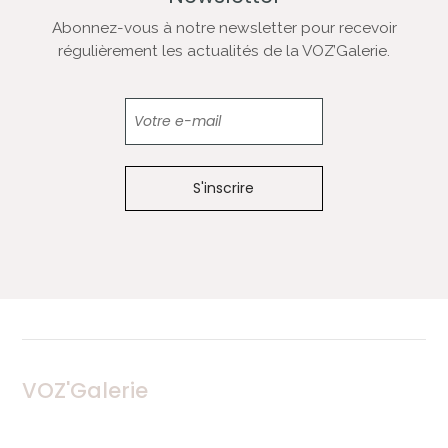
Abonnez-vous à notre newsletter pour recevoir
régulièrement les actualités de la VOZ’Galerie.
Newsletter
VOZ'Galerie