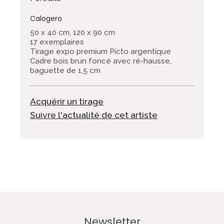
Calogero
50 x 40 cm, 120 x 90 cm
17 exemplaires
Tirage expo premium Picto argentique
Cadre bois brun foncé avec ré-hausse,
baguette de 1,5 cm
Acquérir un tirage
Suivre l'actualité de cet artiste
Newsletter