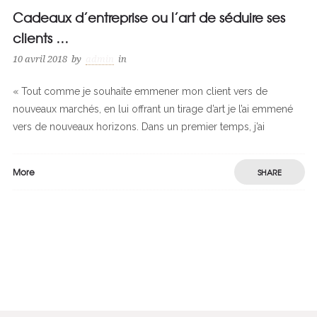
Cadeaux d’entreprise ou l’art de séduire ses
clients …
10 avril 2018
by
admin
in
« Tout comme je souhaite emmener mon client vers de
nouveaux marchés, en lui offrant un tirage d’art je l’ai emmené
vers de nouveaux horizons. Dans un premier temps, j’ai
More
SHARE