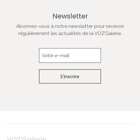
Newsletter
Abonnez-vous à notre newsletter pour recevoir
régulièrement les actualités de la VOZ’Galerie.
Newsletter
VOZ'Galerie