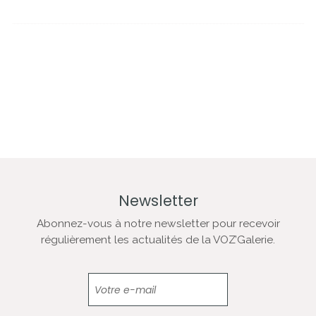
Newsletter
Abonnez-vous à notre newsletter pour recevoir
régulièrement les actualités de la VOZ’Galerie.
Newsletter