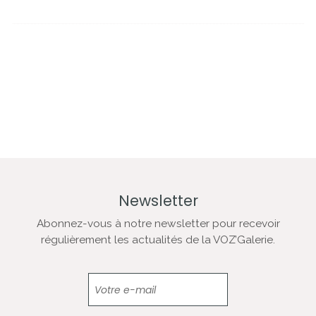
Newsletter
Abonnez-vous à notre newsletter pour recevoir
régulièrement les actualités de la VOZ’Galerie.
Newsletter