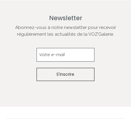
Newsletter
Abonnez-vous à notre newsletter pour recevoir
régulièrement les actualités de la VOZ’Galerie.
Newsletter