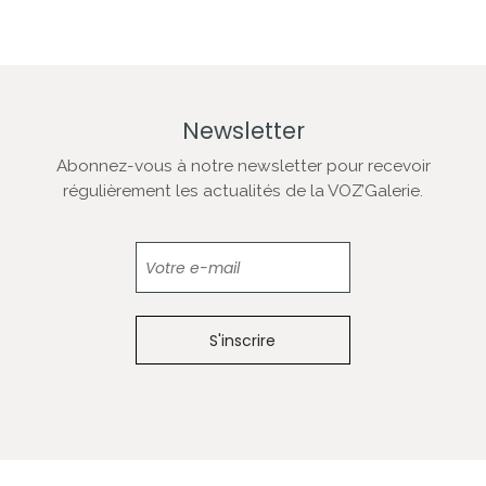
Newsletter
Abonnez-vous à notre newsletter pour recevoir
régulièrement les actualités de la VOZ’Galerie.
Newsletter