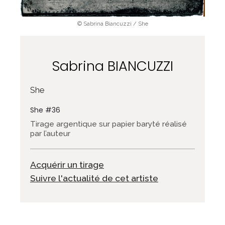
© Sabrina Biancuzzi / She
Sabrina BIANCUZZI
She
She #36
Tirage argentique sur papier baryté réalisé
par l’auteur
Acquérir un tirage
Suivre l'actualité de cet artiste