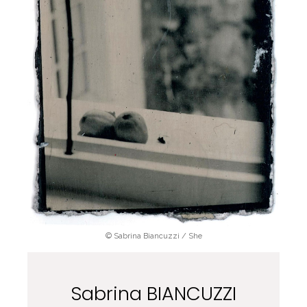
© Sabrina Biancuzzi / She
Sabrina BIANCUZZI