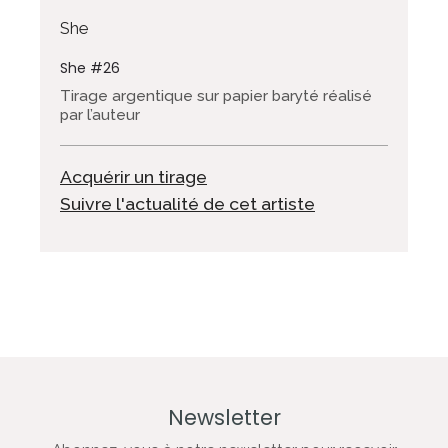
She
She #26
Tirage argentique sur papier baryté réalisé
par l’auteur
Acquérir un tirage
Suivre l'actualité de cet artiste
Newsletter