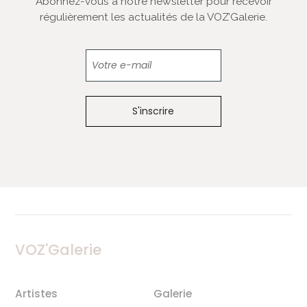
Abonnez-vous à notre newsletter pour recevoir
régulièrement les actualités de la VOZ’Galerie.
Newsletter
VOZ'Galerie
Artistes
Galerie