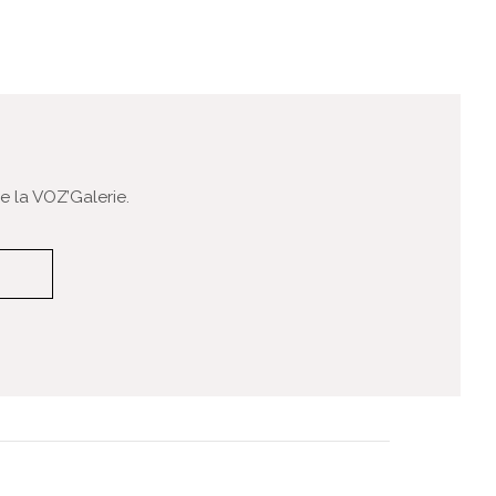
 la VOZ’Galerie.