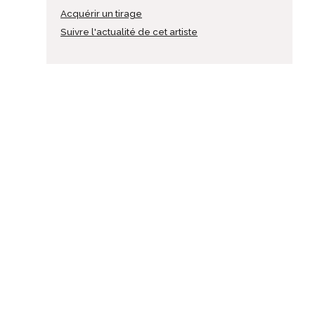
Acquérir un tirage
Suivre l'actualité de cet artiste