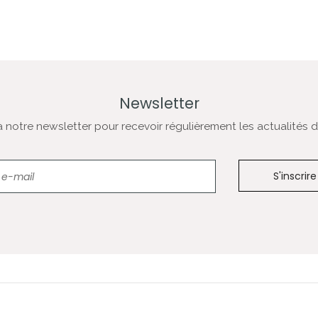
Newsletter
notre newsletter pour recevoir régulièrement les actualités de
Newsletter