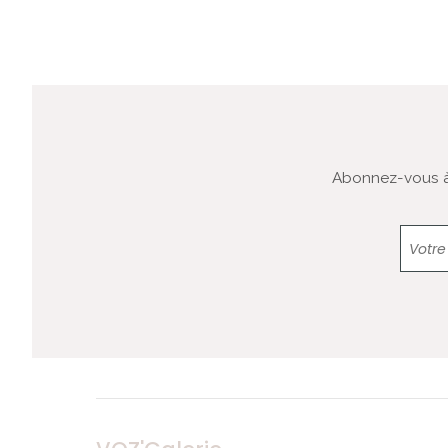
Abonnez-vous à 