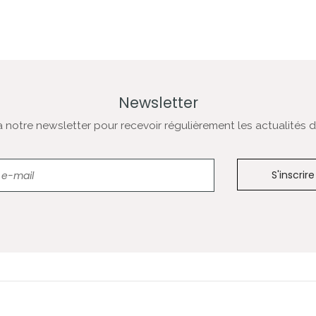
Newsletter
notre newsletter pour recevoir régulièrement les actualités de
Newsletter