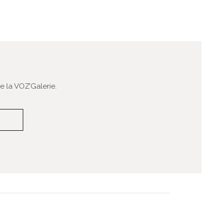
 la VOZ’Galerie.