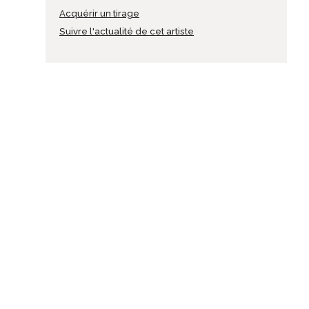
Acquérir un tirage
Suivre l'actualité de cet artiste