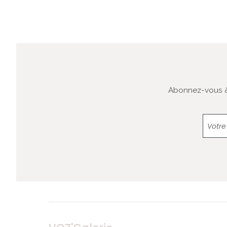
Abonnez-vous à 