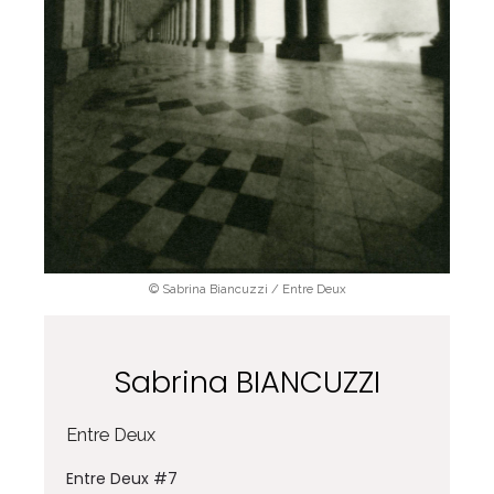
© Sabrina Biancuzzi / Entre Deux
Sabrina BIANCUZZI
Entre Deux
Entre Deux #7