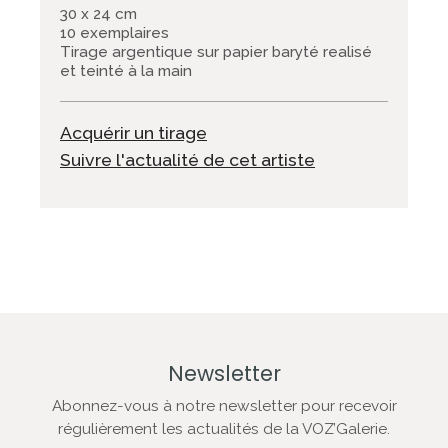
30 x 24 cm
10 exemplaires
Tirage argentique sur papier baryté realisé
et teinté à la main
Acquérir un tirage
Suivre l'actualité de cet artiste
Newsletter
Abonnez-vous à notre newsletter pour recevoir
régulièrement les actualités de la VOZ’Galerie.