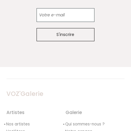
Newsletter
VOZ'Galerie
Artistes
Galerie
Nos artistes
Qui sommes-nous ?