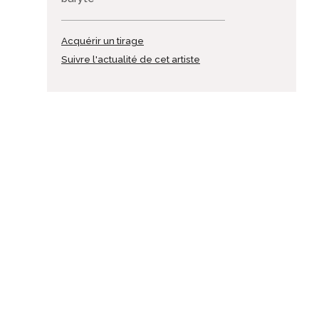
Acquérir un tirage
Suivre l'actualité de cet artiste