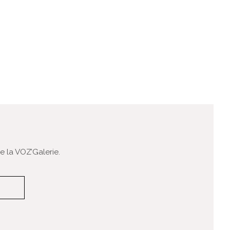
 la VOZ’Galerie.