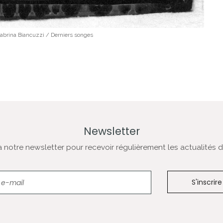
abrina Biancuzzi / Derniers songes
Newsletter
notre newsletter pour recevoir régulièrement les actualités de
Newsletter