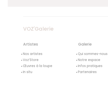
VOZ'Galerie
Artistes
Galerie
Nos artistes
Qui sommes-nous
Voz’Store
Notre espace
Œuvres à la loupe
Infos pratiques
In situ
Partenaires