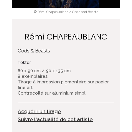
© Rémi Chapeaublanc / Gods and Beasts
Rémi CHAPEAUBLANC
Gods & Beasts
Toktar
60 x 90 cm / 90 x 135 cm
8 exemplaires
Tirage à impression pigmentaire sur papier
fine art
Contrecollé sur aluminium simpl
Acquérir un tirage
Suivre l'actualité de cet artiste