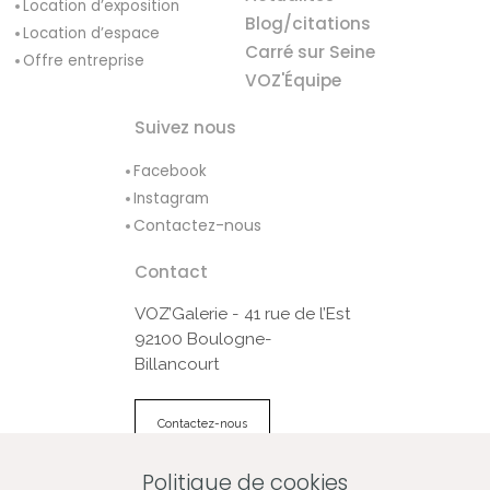
Location d’exposition
Blog/citations
Location d’espace
Carré sur Seine
Offre entreprise
VOZ'Équipe
Suivez nous
Facebook
Instagram
Contactez-nous
Contact
VOZ’Galerie - 41 rue de l’Est
92100 Boulogne-
Billancourt
Contactez-nous
Politique de cookies