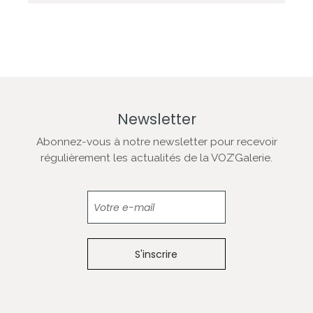
Newsletter
Abonnez-vous à notre newsletter pour recevoir
régulièrement les actualités de la VOZ’Galerie.
Newsletter